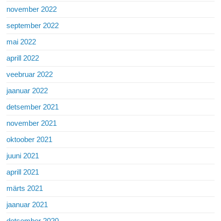
november 2022
september 2022
mai 2022
aprill 2022
veebruar 2022
jaanuar 2022
detsember 2021
november 2021
oktoober 2021
juuni 2021
aprill 2021
märts 2021
jaanuar 2021
detsember 2020