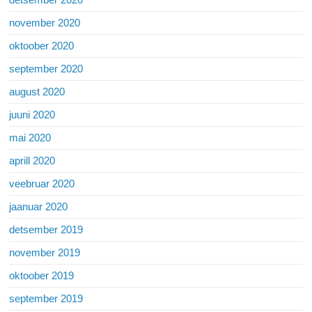
november 2020
oktoober 2020
september 2020
august 2020
juuni 2020
mai 2020
aprill 2020
veebruar 2020
jaanuar 2020
detsember 2019
november 2019
oktoober 2019
september 2019