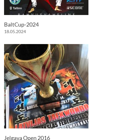
BaltCup-2024
18.05.2024
Jelgava Open 2016