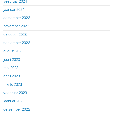
veebruar 2024
jaanuar 2024
detsember 2023
november 2023
oktoober 2023
september 2023
august 2023
juuni 2023
mai 2023
aprill 2023
märts 2023
veebruar 2023
jaanuar 2023
detsember 2022