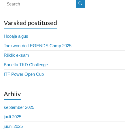
Värsked postitused
Hooaja algus
Taekwon-do LEGENDS Camp 2025
Riiklik eksam
Barletta TKD Challenge
ITF Power Open Cup
Arhiiv
september 2025
juuli 2025
juuni 2025