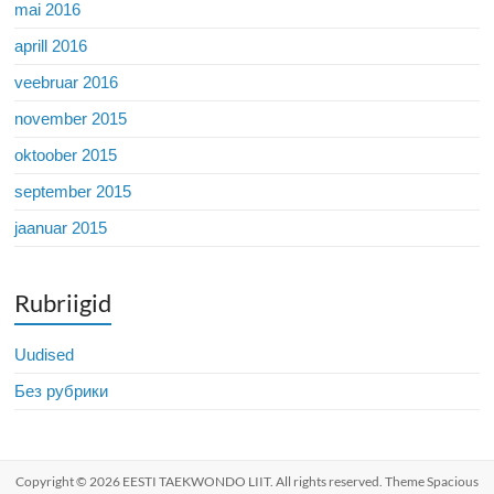
mai 2016
aprill 2016
veebruar 2016
november 2015
oktoober 2015
september 2015
jaanuar 2015
Rubriigid
Uudised
Без рубрики
Copyright © 2026
EESTI TAEKWONDO LIIT
. All rights reserved. Theme
Spacious