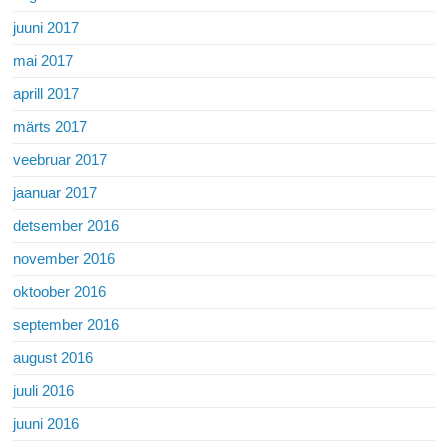
juuni 2017
mai 2017
aprill 2017
märts 2017
veebruar 2017
jaanuar 2017
detsember 2016
november 2016
oktoober 2016
september 2016
august 2016
juuli 2016
juuni 2016