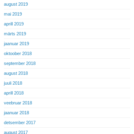
august 2019
mai 2019
aprill 2019
märts 2019
jaanuar 2019
oktoober 2018
september 2018
august 2018
juuli 2018
aprill 2018
veebruar 2018
jaanuar 2018
detsember 2017
august 2017