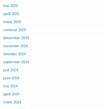
mai 2025
aprill 2025
märts 2025
veebruar 2025
detsember 2024
november 2024
oktoober 2024
september 2024
juuli 2024
juuni 2024
mai 2024
aprill 2024
märts 2024